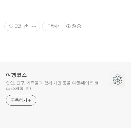
공감
구독하기
여행코스
연인, 친구, 가족들과 함께 가면 좋을 여행/데이트 코
스 소개합니다.
구독하기