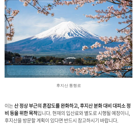
후지산 통행료
이는
산 정상 부근의 혼잡도를 완화하고, 후지산 분화 대비 대피소 정
비 등을 위한 목적
입니다. 현재의 입산료와 별도로 시행될 예정이니,
후지산을 방문할 계획이 있다면 반드시 참고하시기 바랍니다.