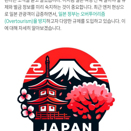
제와 벌금 정보를 미리 숙지하는 것이 중요합니다. 최근 엔저 현상으
로 일본 관광객이 급증하면서,
일본 정부는 오버투어리즘
(Overtourism)을 방지
하고자 다양한 규제를 도입하고 있습니다. 이
에 대해 자세히 알아보겠습니다.