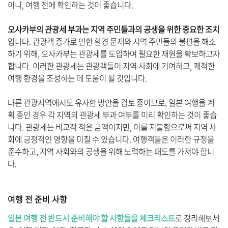
이니, 여행 전에 확인하는 것이 좋습니다.
오사카부의 관광세 부과는 지역 주민들과의 공생을 위한 중요한 조치
입니다. 관광객 증가로 인한 환경 문제와 지역 주민들의 불편을 해소
하기 위해, 오사카부는 관광세를 도입하여 필요한 재원을 확보하고자
합니다. 이러한 관광세는 관광객들이 지역 사회에 기여하고, 쾌적한
여행 환경을 조성하는 데 도움이 될 것입니다.
다른 관광지역에서도 유사한 방안을 검토 중이므로, 일본 여행을 계
획 중인 경우 각 지역의 관광세 부과 여부를 미리 확인하는 것이 좋습
니다. 관광세는 비교적 적은 금액이지만, 이를 지불함으로써 지역 사
회에 긍정적인 영향을 미칠 수 있습니다. 여행객들은 이러한 규정을
준수하고, 지역 사회와의 공생을 위해 노력하는 태도를 가져야 합니
다.
여행 전 준비 사항
일본 여행 전 반드시 준비해야 할 사항들을 체크리스트
로 정리해보세