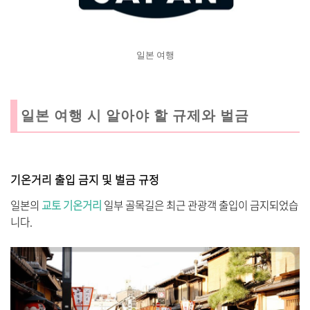
일본 여행
일본 여행 시 알아야 할 규제와 벌금
기온거리 출입 금지 및 벌금 규정
일본의
교토 기온거리
일부 골목길은 최근 관광객 출입이 금지되었습
니다.