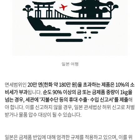
일본 여행
면세범위인
20만 엔(한화 약 180만 원)을 초과하는 제품은 10%의 소
비세가 부과
됩니다.
순도 90% 이상의 금 또는 금제품 중량이 1kg을
넘는 경우, 세관에 '지불수단 등의 휴대 수출·수입 신고서'를 제출
해
야 합니다. 이를 신고하지 않을 경우, 일본 관세법상 허위 신고로 처벌
받거나 물품 압수 대상이 될 수 있습니다.
일본은 금제품 반입에 대해 엄격한 규제를 적용하고 있으며, 이를 위