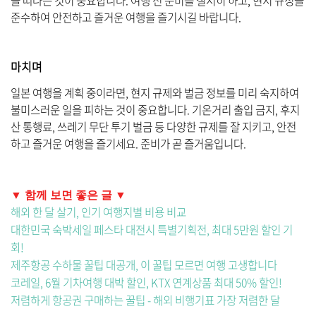
을 떠나는 것이 중요합니다. 여행 전 준비를 철저히 하고, 현지 규정을
준수하여 안전하고 즐거운 여행을 즐기시길 바랍니다.
마치며
일본 여행을 계획 중이라면, 현지 규제와 벌금 정보를 미리 숙지하여
불미스러운 일을 피하는 것이 중요합니다. 기온거리 출입 금지, 후지
산 통행료, 쓰레기 무단 투기 벌금 등 다양한 규제를 잘 지키고, 안전
하고 즐거운 여행을 즐기세요. 준비가 곧 즐거움입니다.
▼ 함께 보면 좋은 글 ▼
해외 한 달 살기, 인기 여행지별 비용 비교
대한민국 숙박세일 페스타 대전시 특별기획전, 최대 5만원 할인 기
회!
제주항공 수하물 꿀팁 대공개, 이 꿀팁 모르면 여행 고생합니다
코레일, 6월 기차여행 대박 할인, KTX 연계상품 최대 50% 할인!
저렴하게 항공권 구매하는 꿀팁 - 해외 비행기표 가장 저렴한 달