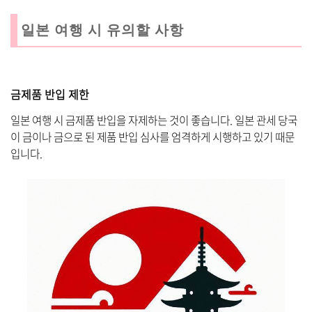
일본 여행 시 유의할 사항
금제품 반입 제한
일본 여행 시 금제품 반입을 자제하는 것이 좋습니다. 일본 관세 당국
이 금이나 금으로 된 제품 반입 심사를 엄격하게 시행하고 있기 때문
입니다.