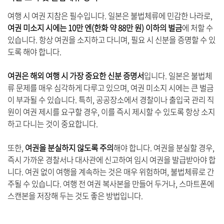
여행 시 여권 지참은 필수입니다. 일본은 불법체류에 민감한 나라로,
여권 미소지 시에는 10만 엔(한화 약 88만 원) 이하의 벌금
에 처할 수
있습니다. 항상 여권을 소지하고 다니며, 필요 시 신분을 증명할 수 있
도록 해야 합니다.
여권은 해외 여행 시 가장 중요한 신분 증명서
입니다. 일본은 불법체
류 문제를 매우 심각하게 다루고 있으며, 여권 미소지 시에는 큰 벌금
이 부과될 수 있습니다. 특히, 공공장소에서 경찰이나 출입국 관리 직
원이 여권 제시를 요구할 경우, 이를 즉시 제시할 수 있도록 항상 소지
하고 다니는 것이 중요합니다.
또한,
여권을 분실하지 않도록 주의
해야 합니다. 여권을 분실할 경우,
즉시 가까운 경찰서나 대사관에 신고하여 임시 여권을 발급받아야 합
니다. 여권 없이 여행을 계속하는 것은 매우 위험하며, 불법체류로 간
주될 수 있습니다. 여행 전 여권 복사본을 만들어 두거나, 스마트폰에
스캔본을 저장해 두는 것도 좋은 방법입니다.