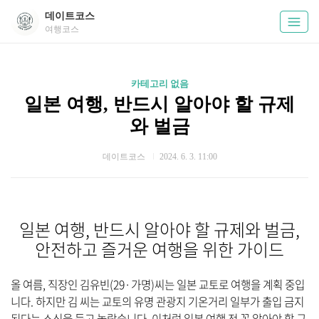
데이트코스
여행코스
카테고리 없음
일본 여행, 반드시 알아야 할 규제
와 벌금
데이트코스
2024. 6. 3. 11:00
일본 여행, 반드시 알아야 할 규제와 벌금,
안전하고 즐거운 여행을 위한 가이드
올 여름, 직장인 김유빈(29·가명)씨는 일본 교토로 여행을 계획 중입
니다. 하지만 김 씨는 교토의 유명 관광지 기온거리 일부가 출입 금지
된다는 소식을 듣고 놀랐습니다. 이처럼 일본 여행 전 꼭 알아야 할 규