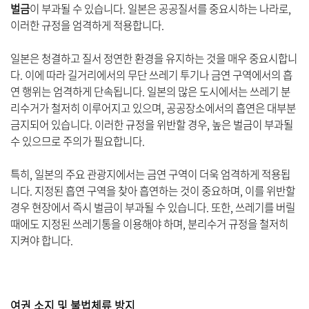
벌금
이 부과될 수 있습니다. 일본은 공공질서를 중요시하는 나라로,
이러한 규정을 엄격하게 적용합니다.
일본은 청결하고 질서 정연한 환경을 유지하는 것을 매우 중요시합니
다. 이에 따라 길거리에서의 무단 쓰레기 투기나 금연 구역에서의 흡
연 행위는 엄격하게 단속됩니다. 일본의 많은 도시에서는 쓰레기 분
리수거가 철저히 이루어지고 있으며, 공공장소에서의 흡연은 대부분
금지되어 있습니다. 이러한 규정을 위반할 경우, 높은 벌금이 부과될
수 있으므로 주의가 필요합니다.
특히, 일본의 주요 관광지에서는 금연 구역이 더욱 엄격하게 적용됩
니다. 지정된 흡연 구역을 찾아 흡연하는 것이 중요하며, 이를 위반할
경우 현장에서 즉시 벌금이 부과될 수 있습니다. 또한, 쓰레기를 버릴
때에도 지정된 쓰레기통을 이용해야 하며, 분리수거 규정을 철저히
지켜야 합니다.
여권 소지 및 불법체류 방지