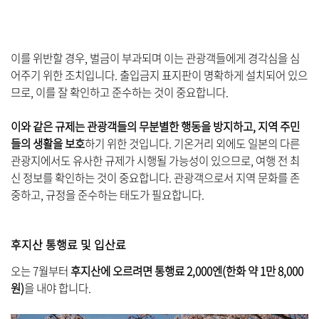
이를 위반할 경우, 벌금이 부과되며 이는 관광객들에게 경각심을 심
어주기 위한 조치입니다. 출입금지 표지판이 명확하게 설치되어 있으
므로, 이를 잘 확인하고 준수하는 것이 중요합니다.
이와 같은 규제는 관광객들의 무분별한 행동을 방지하고, 지역 주민
들의 생활을 보호
하기 위한 것입니다. 기온거리 외에도 일본의 다른
관광지에서도 유사한 규제가 시행될 가능성이 있으므로, 여행 전 최
신 정보를 확인하는 것이 중요합니다. 관광객으로서 지역 문화를 존
중하고, 규정을 준수하는 태도가 필요합니다.
후지산 통행료 및 입산료
오는 7월부터
후지산에 오르려면 통행료 2,000엔(한화 약 1만 8,000
원)
을 내야 합니다.