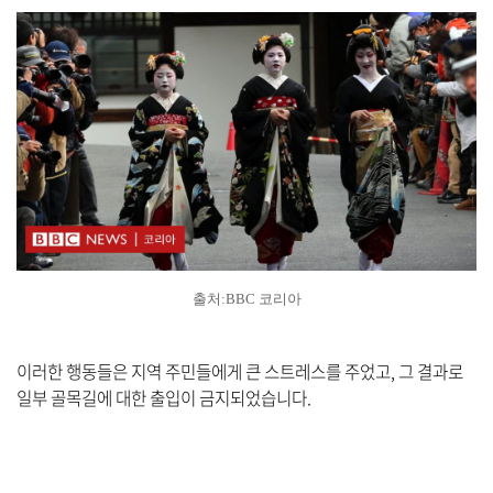
출처:BBC 코리아
이러한 행동들은 지역 주민들에게 큰 스트레스를 주었고, 그 결과로
일부 골목길에 대한 출입이 금지되었습니다.