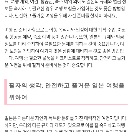
요. 여행 계획, 여권, 항공권, 숙소 예약 외에도 일본의 규제와 벌금 정
보를 숙지하고, 필요한 경우 여행 보험을 가입하는 것도 좋은 방법입
니다. 안전하고 즐거운 여행을 위해 사전 준비를 철저히 하세요.
여행 전 준비 사항으로는 여행 목적지와 일정에 대한 계획 수립, 여권
및 항공권 예약, 숙소 예약 등이 있습니다. 또한, 일본의 규제와 벌금
정보를 미리 숙지하여 불필요한 문제를 피하는 것이 중요합니다. 여
행 보험을 가입하여 예기치 않은 상황에 대비하는 것도 좋은 방법입
니다. 여행 중 필요한 물품을 체크리스트로 정리하고, 안전하고 즐거
운 여행을 위해 철저히 준비하는 것이 중요합니다.
필자의 생각, 안전하고 즐거운 일본 여행을
위하여
일본은 아름다운 자연과 독특한 문화를 가진 매력적인 여행지입니다.
하지만, 우리와 다른 규제와 제도가 있으므로 이를 잘 숙지하고 여행