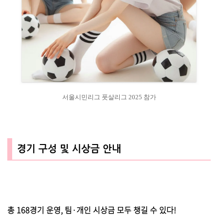
서울시민리그 풋살리그 2025 참가
경기 구성 및 시상금 안내
총 168경기 운영, 팀·개인 시상금 모두 챙길 수 있다!