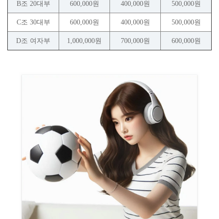
B조 20대부
600,000원
400,000원
500,000원
C조 30대부
600,000원
400,000원
500,000원
D조 여자부
1,000,000원
700,000원
600,000원