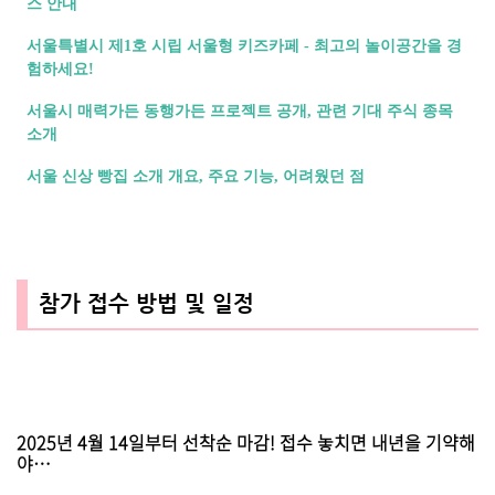
스 안내
서울특별시 제1호 시립 서울형 키즈카페 - 최고의 놀이공간을 경
험하세요!
서울시 매력가든 동행가든 프로젝트 공개, 관련 기대 주식 종목
소개
서울 신상 빵집 소개 개요, 주요 기능, 어려웠던 점
참가 접수 방법 및 일정
2025년 4월 14일부터 선착순 마감! 접수 놓치면 내년을 기약해
야…