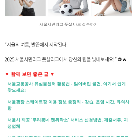
서울시민리그 풋살 바로 접수하기
“서울의
여름
, 발끝에서 시작된다!
2025 서울시민리그 풋살리그에서 당신의 팀을 빛내보세요!” ⚽🔥
▼ 함께 보면 좋은 글 ▼
서울교통공사 유실물센터 활용법 - 잃어버린 물건, 여기서 쉽게
찾으세요!
서울광장 스케이트장 이용 정보 총정리 - 강습, 운영 시간, 유의사
항
서울시 제공 '우리동네 펫위탁소' 서비스 신청방법, 제출서류, 지
정업체