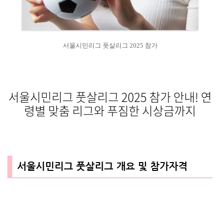
서울시민리그 풋살리그 2025 참가
서울시민리그 풋살리그 2025 참가 안내! 연
령별 맞춤 리그와 푸짐한 시상금까지
서울시민리그 풋살리그 개요 및 참가자격