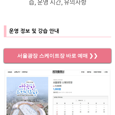
습, 운영 시간, 유의사항
운영 정보 및 강습 안내
서울광장 스케이트장 바로 예매 ❯❯