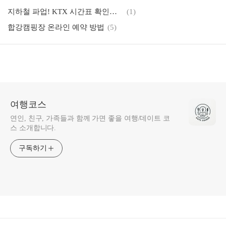
지하철 파업! KTX 시간표 확인이 필수인 이유
(1)
합강캠핑장 온라인 예약 방법
(5)
여행코스
연인, 친구, 가족들과 함께 가면 좋을 여행/데이트 코
스 소개합니다.
구독하기