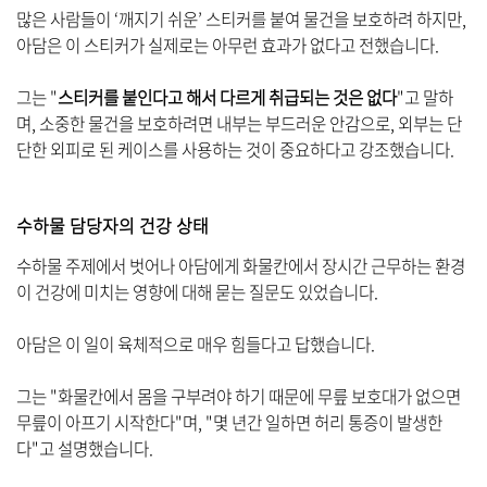
많은 사람들이 ‘깨지기 쉬운’ 스티커를 붙여 물건을 보호하려 하지만,
아담은 이 스티커가 실제로는 아무런 효과가 없다고 전했습니다.
그는 "
스티커를 붙인다고 해서 다르게 취급되는 것은 없다
"고 말하
며, 소중한 물건을 보호하려면 내부는 부드러운 안감으로, 외부는 단
단한 외피로 된 케이스를 사용하는 것이 중요하다고 강조했습니다.
수하물 담당자의 건강 상태
수하물 주제에서 벗어나 아담에게 화물칸에서 장시간 근무하는 환경
이 건강에 미치는 영향에 대해 묻는 질문도 있었습니다.
아담은 이 일이 육체적으로 매우 힘들다고 답했습니다.
그는 "화물칸에서 몸을 구부려야 하기 때문에 무릎 보호대가 없으면
무릎이 아프기 시작한다"며, "몇 년간 일하면 허리 통증이 발생한
다"고 설명했습니다.