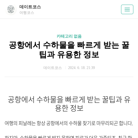
데이트코스
여행코스
카테고리 없음
공항에서 수하물을 빠르게 받는 꿀
팁과 유용한 정보
데이트코스
2024. 6. 18. 21:39
공항에서 수하물을 빠르게 받는 꿀팁과 유
용한 정보
여행의 피날레는 항상 공항에서의 수하물 찾기로 마무리되곤 합니다.
하지만, 수하물을 빠르게 받지 못하면 피로가 더욱 가중되죠. 최근 한