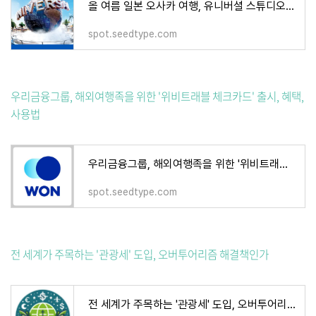
올 여름 일본 오사카 여행, 유니버셜 스튜디오 재팬 특별 기획전으로 더욱 특별하게!
spot.seedtype.com
우리금융그룹, 해외여행족을 위한 '위비트래블 체크카드' 출시, 혜택,
사용법
우리금융그룹, 해외여행족을 위한 '위비트래블 체크카드' 출시, 혜택, 사용법
spot.seedtype.com
전 세계가 주목하는 '관광세' 도입, 오버투어리즘 해결책인가
전 세계가 주목하는 '관광세' 도입, 오버투어리즘 해결책인가