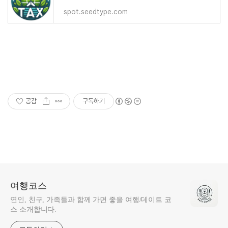
spot.seedtype.com
공감
구독하기
여행코스
연인, 친구, 가족들과 함께 가면 좋을 여행/데이트 코
스 소개합니다.