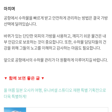
마치며
공항에서 수하물을 빠르게 받고 안전하게 관리하는 방법은 결국 가방
선택에 달려있습니다.
바퀴가 있는 단단한 외피의 가방을 사용하고, 깨지기 쉬운 물건은 내
부 안감으로 보호하는 것이 중요합니다. 또한, 수하물 담당자들의 건
강을 위해 그들의 노고를 이해하고 감사하는 마음도 필요합니다.
앞으로 공항에서의 수하물 관리가 더 원활하게 이루어지길 바랍니다.
▼ 함께 보면 좋은 글 ▼
올 여름 일본 오사카 여행, 유니버셜 스튜디오 재팬 특별 기획전으로
더욱 특별하게!