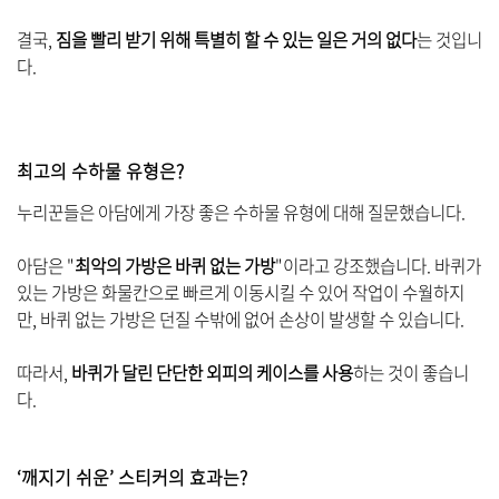
결국,
짐을 빨리 받기 위해 특별히 할 수 있는 일은 거의 없다
는 것입니
다.
최고의 수하물 유형은?
누리꾼들은 아담에게 가장 좋은 수하물 유형에 대해 질문했습니다.
아담은 "
최악의 가방은 바퀴 없는 가방
"이라고 강조했습니다. 바퀴가
있는 가방은 화물칸으로 빠르게 이동시킬 수 있어 작업이 수월하지
만, 바퀴 없는 가방은 던질 수밖에 없어 손상이 발생할 수 있습니다.
따라서,
바퀴가 달린 단단한 외피의 케이스를 사용
하는 것이 좋습니
다.
‘깨지기 쉬운’ 스티커의 효과는?