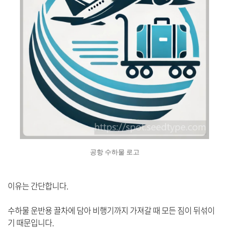
공항 수하물 로고
이유는 간단합니다.
수하물 운반용 끌차에 담아 비행기까지 가져갈 때 모든 짐이 뒤섞이
기 때문입니다.