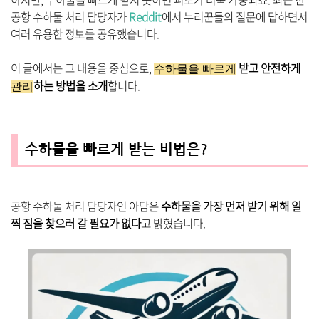
공항 수하물 처리 담당자가
Reddit
에서 누리꾼들의 질문에 답하면서
여러 유용한 정보를 공유했습니다.
이 글에서는 그 내용을 중심으로,
받고 안전하게
수하물을 빠르게
하는 방법을 소개
합니다.
관리
수하물을 빠르게 받는 비법은?
공항 수하물 처리 담당자인 아담은
수하물을 가장 먼저 받기 위해 일
찍 짐을 찾으러 갈 필요가 없다
고 밝혔습니다.